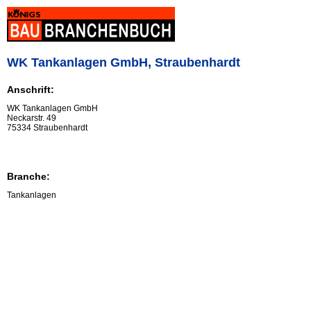
WK Tankanlagen GmbH, Straubenhardt
Anschrift:
WK Tankanlagen GmbH
Neckarstr. 49
75334 Straubenhardt
Branche:
Tankanlagen