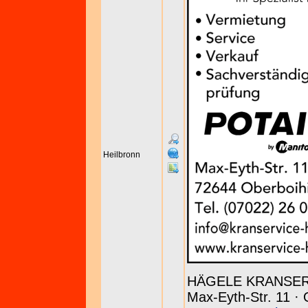
Heilbronn
HÄGELE KRANSE
Max-Eyth-Str. 11 · 