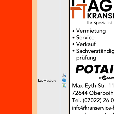
Ludwigsburg