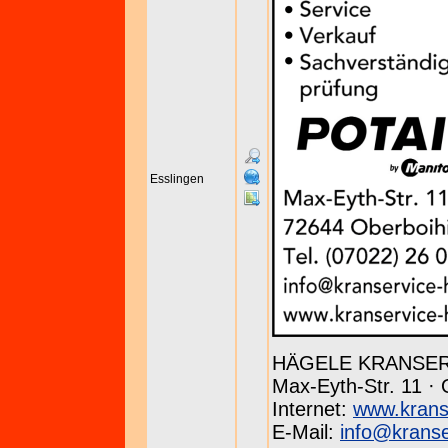
Esslingen
HÄGELE KRANSE
Max-Eyth-Str. 11 · 
Internet:
www.krans
E-Mail:
info@kranse