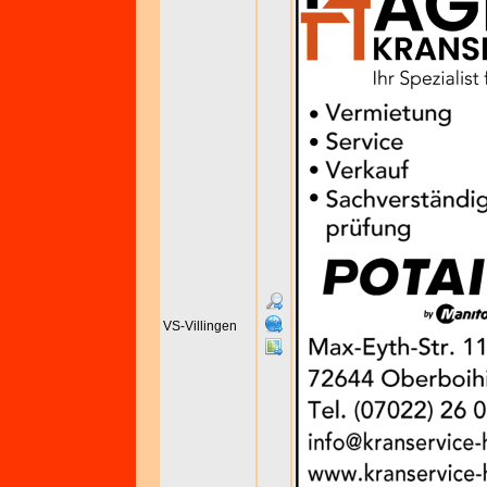
VS-Villingen