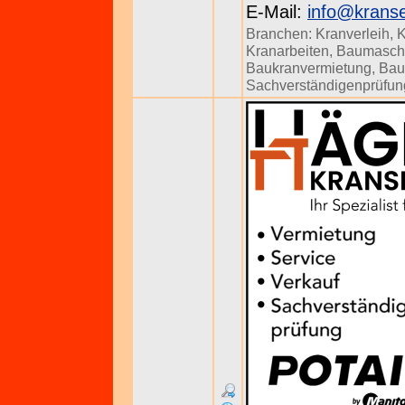
E-Mail:
info@kranse
Branchen:
Kranverleih
,
K
Kranarbeiten
,
Baumasch
Baukranvermietung
,
Bau
Sachverständigenprüfun