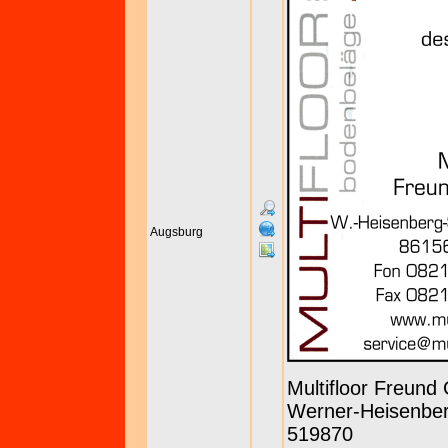
Augsburg
Multifloor Freun
Werner-Heisenberg
519870