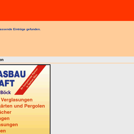
assende Einträge gefunden.
en