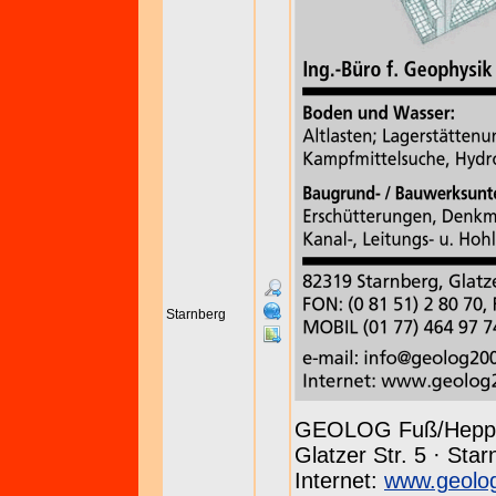
Starnberg
GEOLOG Fuß/Hepp
Glatzer Str. 5 · Sta
Internet:
www.geolo