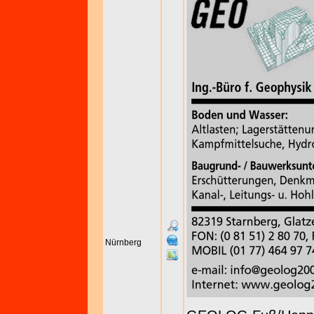
Nürnberg