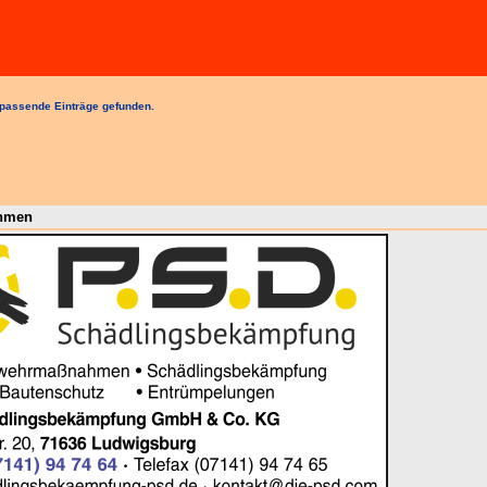
passende Einträge gefunden.
ehmen