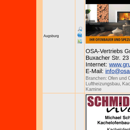
Augsburg
OSA-Vertriebs 
Buxacher Str. 23
Internet:
www.gr
E-Mail:
info@osa-
Branchen:
Ofen und 
Luftheizungsbau
,
Kac
Kamine