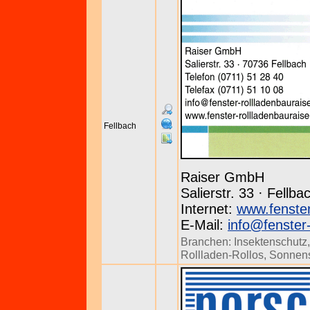
Fellbach
Raiser GmbH
Salierstr. 33 · Fellb
Internet:
www.fenster
E-Mail:
info@fenster-
Branchen:
Insektenschutz
Rollladen-Rollos
,
Sonnen