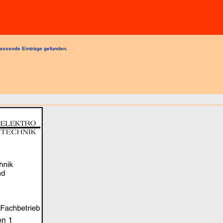
assende Einträge gefunden.