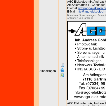
AGO Elektrotechnik, Andreas 
Am Adlergarten 1 · Gärtringen
Internet:
www.ago-elektrotech
E-Mail:
info@ago-elektrotechn
Branchen:
Sprechanlagen
,
Smart
Antennen und -anlagen
Sindelfingen
AGO Elektrotechnik, Andreas 