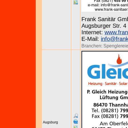
Frank Sanitär Gm
Augsburger Str. 4
Internet:
www.fran
E-Mail:
info@frank
Branchen:
Spenglerei
Augsburg