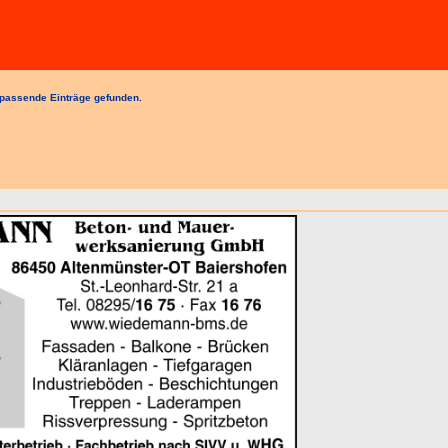
passende Einträge gefunden.