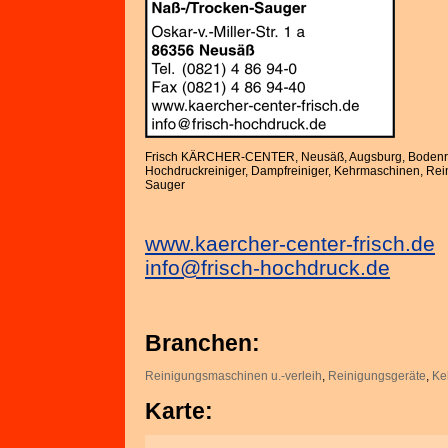
Frisch KÄRCHER-CENTER, Neusäß, Augsburg, Bodenr
Hochdruckreiniger, Dampfreiniger, Kehrmaschinen, Rei
Sauger
www.kaercher-center-frisch.de
info@frisch-hochdruck.de
Branchen:
Reinigungsmaschinen u.-verleih
,
Reinigungsgeräte
,
Ke
Karte: