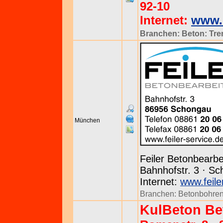
92-10
Internet:
www.
Branchen:
Beton: Tre
München
Feiler Betonbearbe
Bahnhofstr. 3 · Sc
Internet:
www.feile
Branchen:
Betonbohre
KulBeton Be