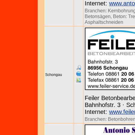
Internet:
www.anto
Branchen:
Kernbohrun
Betonsägen
,
Beton: Tr
Asphaltschneiden
Schongau
Feiler Betonbearbe
Bahnhofstr. 3 · Sc
Internet:
www.feile
Branchen:
Betonbohre