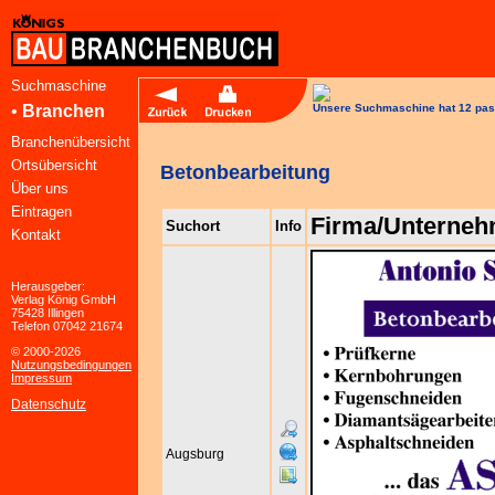
Suchmaschine
•
Branchen
Unsere Suchmaschine hat 12 pas
Branchenübersicht
Ortsübersicht
Betonbearbeitung
Über uns
Eintragen
Firma/Unterne
Suchort
Info
Kontakt
Herausgeber:
Verlag König GmbH
75428 Illingen
Telefon 07042 21674
© 2000-2026
Nutzungsbedingungen
Impressum
Datenschutz
Augsburg