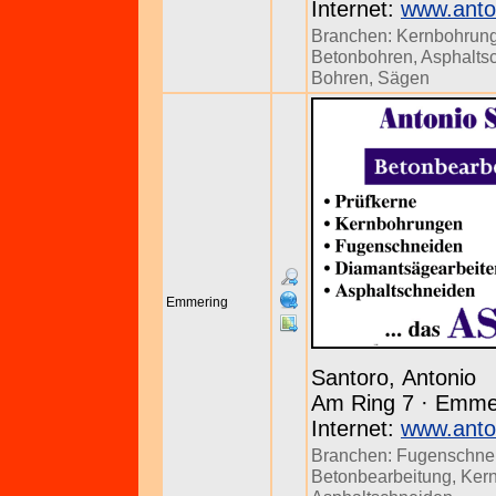
Internet:
www.anto
Branchen:
Kernbohrun
Betonbohren
,
Asphalts
Bohren, Sägen
Emmering
Santoro, Antonio
Am Ring 7 · Emmer
Internet:
www.anto
Branchen:
Fugenschne
Betonbearbeitung
,
Ker