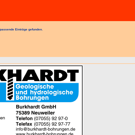
passende Einträge gefunden.