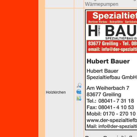
Wärmepumpen
Holzkirchen