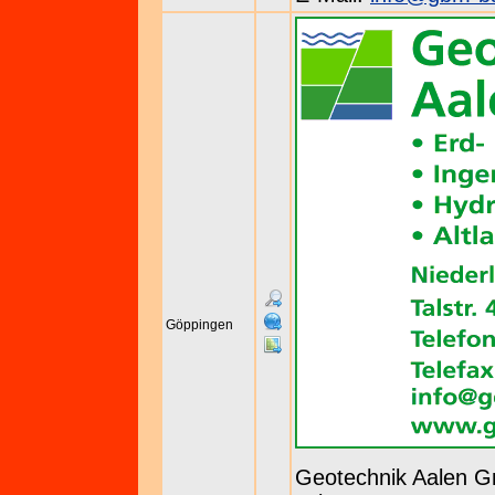
Göppingen
Geotechnik Aalen 