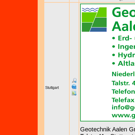
Stuttgart
Geotechnik Aalen 