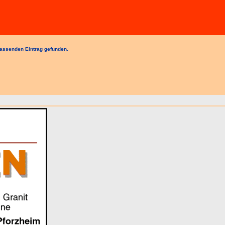
assenden Eintrag gefunden.