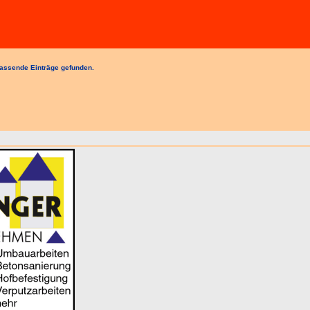
assende Einträge gefunden.