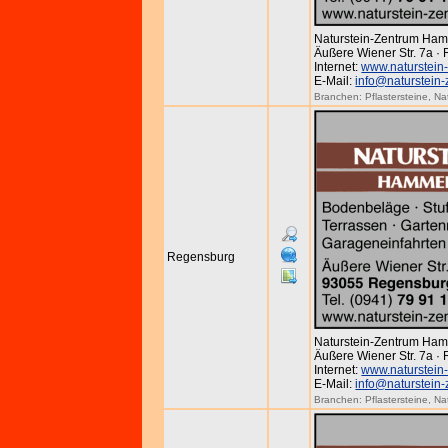
Naturstein-Zentrum Ha
Äußere Wiener Str. 7a ·
Internet:
www.naturstein
E-Mail:
info@naturstein
Branchen:
Pflastersteine
,
Na
Regensburg
Naturstein-Zentrum Ha
Äußere Wiener Str. 7a ·
Internet:
www.naturstein
E-Mail:
info@naturstein
Branchen:
Pflastersteine
,
Na