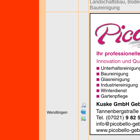
Landschaftsbau
,
Bode
Baureinigung
Wendlingen