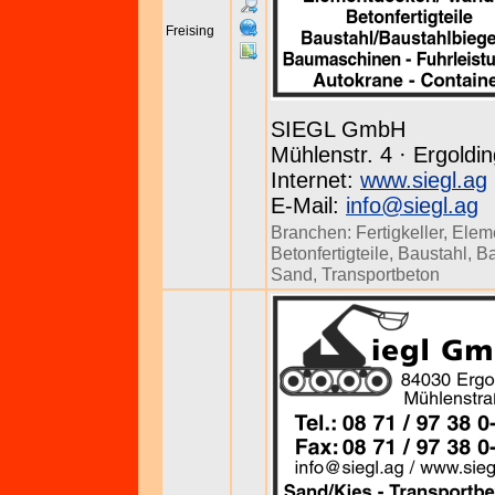
Freising
SIEGL GmbH
Mühlenstr. 4 · Ergoldin
Internet:
www.siegl.ag
E-Mail:
info@siegl.ag
Branchen:
Fertigkeller
,
Elem
Betonfertigteile
,
Baustahl
,
Ba
Sand
,
Transportbeton