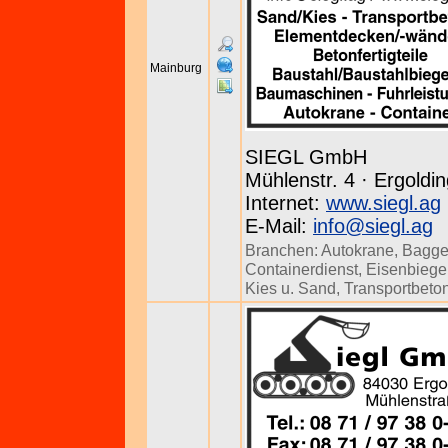
Mainburg
SIEGL GmbH
Mühlenstr. 4 · Ergoldin
Internet:
www.siegl.ag
E-Mail:
info@siegl.ag
Branchen:
Autokrane
,
Bagge
Containerdienst
,
Eisenbiege
Kies u. Sand
,
Transportbeto