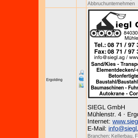
Abbruchunternehmen
Ergolding
SIEGL GmbH
Mühlenstr. 4 · Erg
Internet:
www.sieg
E-Mail:
info@siegl
Branchen:
Kellerbau
,
F