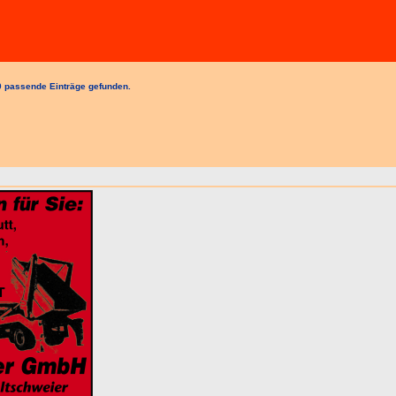
 passende Einträge gefunden.