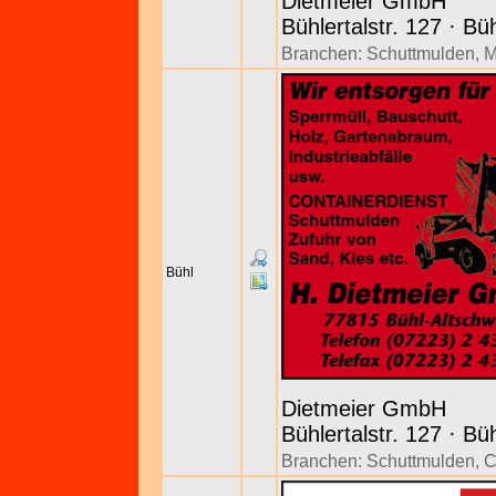
Dietmeier GmbH
Bühlertalstr. 127 · Bü
Branchen:
Schuttmulden
,
M
Bühl
Dietmeier GmbH
Bühlertalstr. 127 · Bü
Branchen:
Schuttmulden
,
C