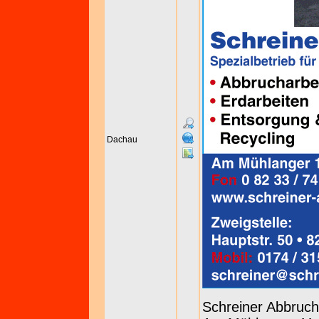
Dachau
Schreiner Abbru