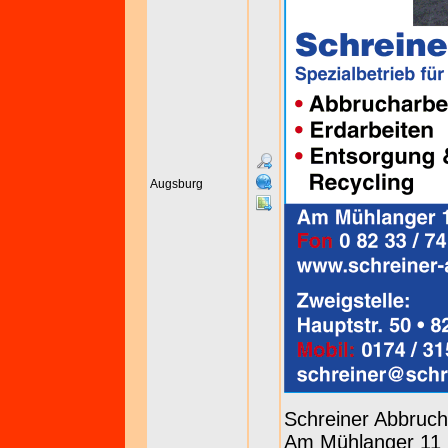
Augsburg
Schreiner Abbru
Am Mühlanger 11 b