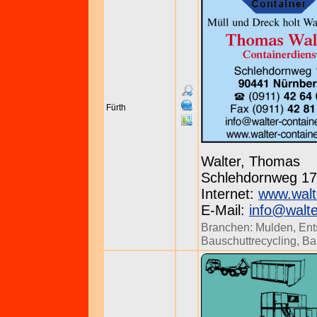
Fürth
Walter, Thomas
Schlehdornweg 17 
Internet:
www.walt
E-Mail:
info@walte
Branchen:
Mulden
,
Ent
Bauschuttrecycling
,
Ba