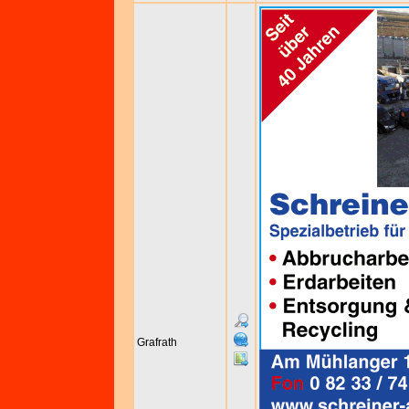
Grafrath