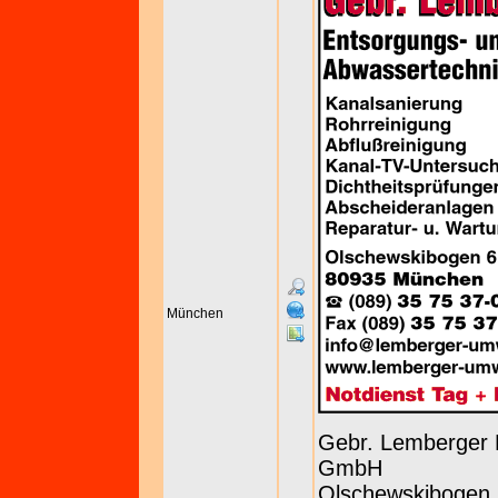
München
Gebr. Lemberger 
GmbH
Olschewskibogen 