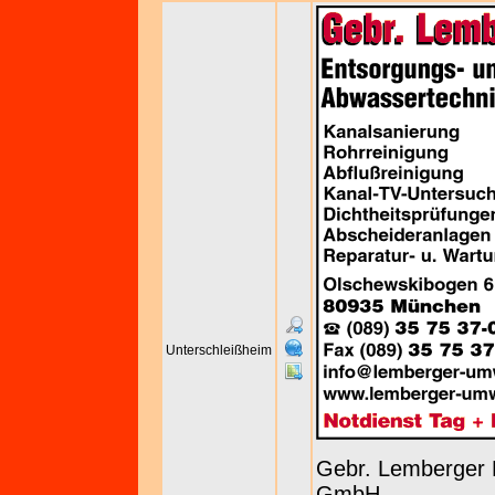
Unterschleißheim
Gebr. Lemberger 
GmbH