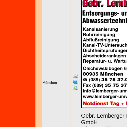
München
Gebr. Lemberger 
GmbH