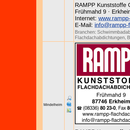
RAMPP Kunststoffe
Frühmahd 9 · Erkheim
Internet:
www.rampp-
E-Mail:
info@rampp-f
Branchen:
Schwimmbadab
Flachdachabdichtungen
,
B
Mindelheim