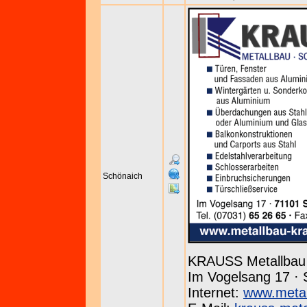
Schönaich
KRAUSS Metallbau
Im Vogelsang 17 · 
Internet:
www.metal