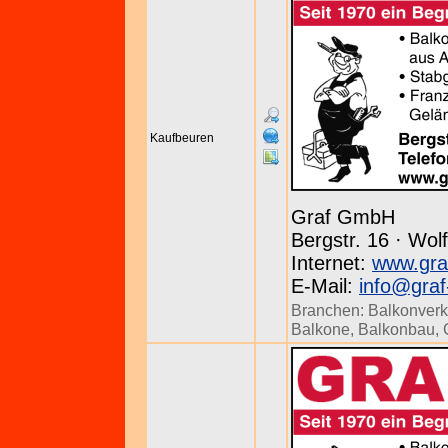
Kaufbeuren
Graf GmbH
Bergstr. 16 · Wol
Internet:
www.gra
E-Mail:
info@graf
Branchen:
Balkonverk
Balkone
,
Balkonbau
,