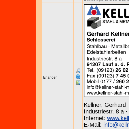
Erlangen
Kellner, Gerhard
Industriestr. 8 a 
Internet:
www.kell
E-Mail:
info@kell