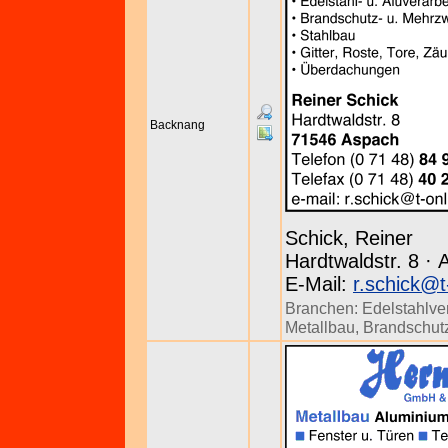
Backnang
Schick, Reiner
Hardtwaldstr. 8 · 
E-Mail:
r.schick@t
Branchen:
Edelstahlve
Metallbau
,
Brandschut