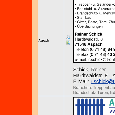
Aspach
Schick, Reiner
Hardtwaldstr. 8 · 
E-Mail:
r.schick@t
Branchen:
Treppenbau
Brandschutz-Türen
,
Ed