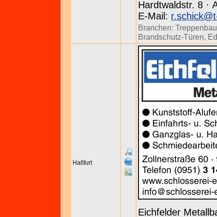
Hardtwaldstr. 8 · 
E-Mail:
r.schick@t
Branchen:
Treppenbau
Brandschutz-Türen
,
Ed
Haßfurt
Eichfelder Metallb