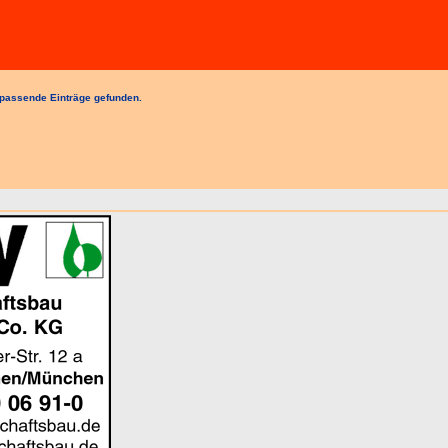
passende Einträge gefunden.