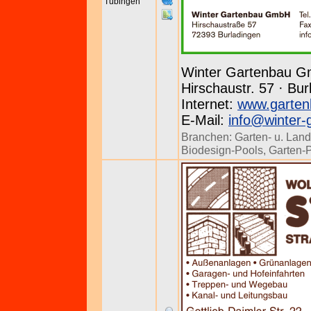
Tübingen
Winter Gartenbau 
Hirschaustr. 57 · Bur
Internet:
www.garten
E-Mail:
info@winter-
Branchen:
Garten- u. Land
Biodesign-Pools
,
Garten-