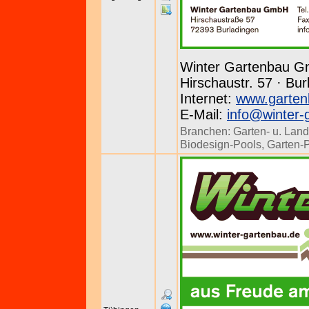
Winter Gartenbau 
Hirschaustr. 57 · Bur
Internet:
www.garten
E-Mail:
info@winter-
Branchen:
Garten- u. Land
Biodesign-Pools
,
Garten-