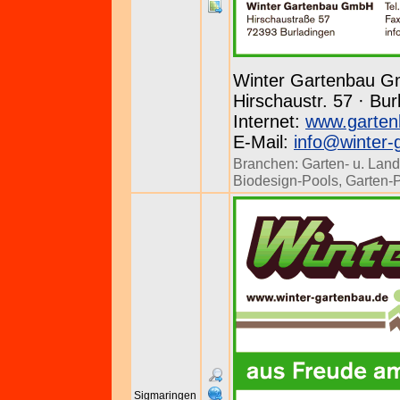
Winter Gartenbau 
Hirschaustr. 57 · Bur
Internet:
www.garten
E-Mail:
info@winter-
Branchen:
Garten- u. Land
Biodesign-Pools
,
Garten-
Sigmaringen