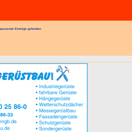
passende Einträge gefunden.