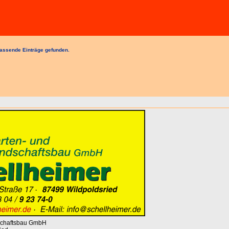
assende Einträge gefunden.
dschaftsbau GmbH